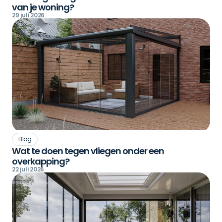
van je woning?
29 juli 2026
Blog
Wat te doen tegen vliegen onder een
overkapping?
22 juli 2026