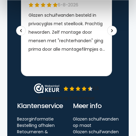
Klantenservice
Meer info
Bezorginformatie
Glazen schuifwanden
Bestelling afhalen
op maat
Retourneren &
Glazen schuifwanden