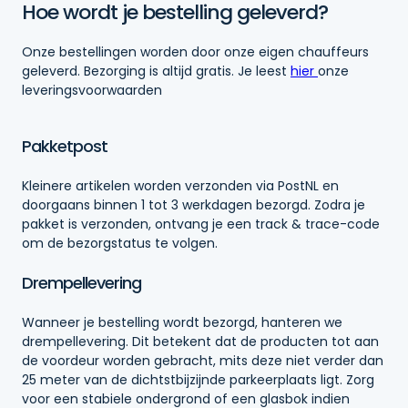
Hoe wordt je bestelling geleverd?
Onze bestellingen worden door onze eigen chauffeurs
geleverd. Bezorging is altijd gratis. Je leest
hier
onze
leveringsvoorwaarden
Pakketpost
Kleinere artikelen worden verzonden via PostNL en
doorgaans binnen 1 tot 3 werkdagen bezorgd. Zodra je
pakket is verzonden, ontvang je een track & trace-code
om de bezorgstatus te volgen.
Drempellevering
Wanneer je bestelling wordt bezorgd, hanteren we
drempellevering. Dit betekent dat de producten tot aan
de voordeur worden gebracht, mits deze niet verder dan
25 meter van de dichtstbijzijnde parkeerplaats ligt. Zorg
voor een stabiele ondergrond of een glasbok indien