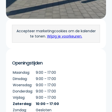
Accepteer marketingcookies om de kalender
te tonen.
Wijzig je voorkeuren.
Openingstijden
Maandag:
9:00 – 17:00
Dinsdag:
9:00 – 17:00
Woensdag:
9:00 – 17:00
Donderdag:
9:00 – 17:00
Vrijdag:
9:00 – 17:00
Zaterdag:
10:00 – 17:00
Zondag:
Gesloten