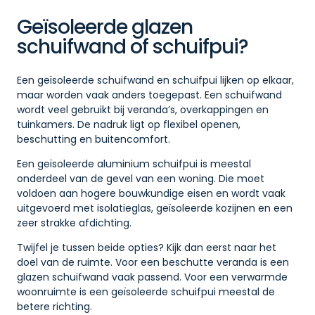
Geïsoleerde glazen
schuifwand of schuifpui?
Een geïsoleerde schuifwand en schuifpui lijken op elkaar,
maar worden vaak anders toegepast. Een schuifwand
wordt veel gebruikt bij veranda’s, overkappingen en
tuinkamers. De nadruk ligt op flexibel openen,
beschutting en buitencomfort.
Een geïsoleerde aluminium schuifpui is meestal
onderdeel van de gevel van een woning. Die moet
voldoen aan hogere bouwkundige eisen en wordt vaak
uitgevoerd met isolatieglas, geïsoleerde kozijnen en een
zeer strakke afdichting.
Twijfel je tussen beide opties? Kijk dan eerst naar het
doel van de ruimte. Voor een beschutte veranda is een
glazen schuifwand vaak passend. Voor een verwarmde
woonruimte is een geïsoleerde schuifpui meestal de
betere richting.