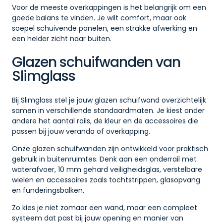
Voor de meeste overkappingen is het belangrijk om een
goede balans te vinden. Je wilt comfort, maar ook
soepel schuivende panelen, een strakke afwerking en
een helder zicht naar buiten.
Glazen schuifwanden van
Slimglass
Bij Slimglass stel je jouw glazen schuifwand overzichtelijk
samen in verschillende standaardmaten. Je kiest onder
andere het aantal rails, de kleur en de accessoires die
passen bij jouw veranda of overkapping.
Onze glazen schuifwanden zijn ontwikkeld voor praktisch
gebruik in buitenruimtes. Denk aan een onderrail met
waterafvoer, 10 mm gehard veiligheidsglas, verstelbare
wielen en accessoires zoals tochtstrippen, glasopvang
en funderingsbalken.
Zo kies je niet zomaar een wand, maar een compleet
systeem dat past bij jouw opening en manier van