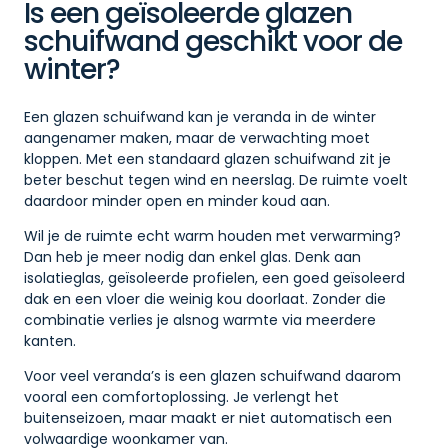
Is een geïsoleerde glazen
schuifwand geschikt voor de
winter?
Een glazen schuifwand kan je veranda in de winter
aangenamer maken, maar de verwachting moet
kloppen. Met een standaard glazen schuifwand zit je
beter beschut tegen wind en neerslag. De ruimte voelt
daardoor minder open en minder koud aan.
Wil je de ruimte echt warm houden met verwarming?
Dan heb je meer nodig dan enkel glas. Denk aan
isolatieglas, geïsoleerde profielen, een goed geïsoleerd
dak en een vloer die weinig kou doorlaat. Zonder die
combinatie verlies je alsnog warmte via meerdere
kanten.
Voor veel veranda’s is een glazen schuifwand daarom
vooral een comfortoplossing. Je verlengt het
buitenseizoen, maar maakt er niet automatisch een
volwaardige woonkamer van.