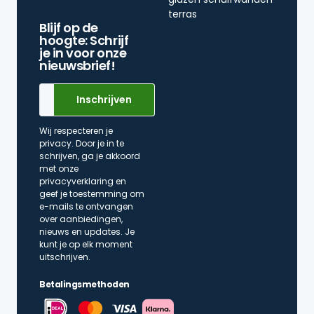
terras
Blijf op de
hoogte: Schrijf
je in voor onze
nieuwsbrief!
Wij respecteren je
privacy. Door je in te
schrijven, ga je akkoord
met onze
privacyverklaring en
geef je toestemming om
e-mails te ontvangen
over aanbiedingen,
nieuws en updates. Je
kunt je op elk moment
uitschrijven.
Betalingsmethoden