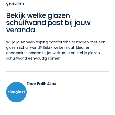
gebruiken.
Bekijk welke glazen
schuifwand past bij jouw
veranda
Wil je jouw overkapping comfortabeler maken met een
glazen schuifwand? Bekijk welke maat, kleur en
accessoires passen bij jouw situatie en stel je glazen
schuifwand eenvoudig samen.
Door Fatih Aksu