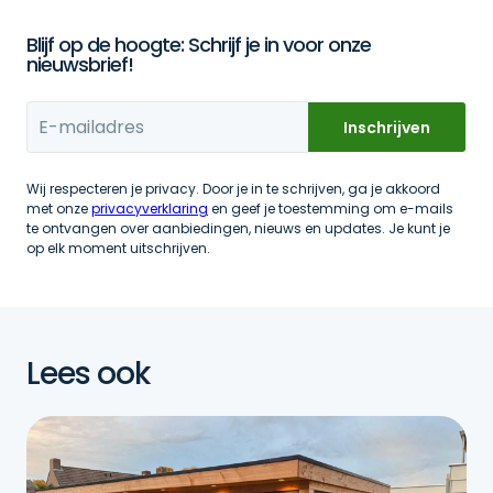
Blijf op de hoogte: Schrijf je in voor onze
nieuwsbrief!
Wij respecteren je privacy. Door je in te schrijven, ga je akkoord
met onze
privacyverklaring
en geef je toestemming om e-mails
te ontvangen over aanbiedingen, nieuws en updates. Je kunt je
op elk moment uitschrijven.
Lees ook