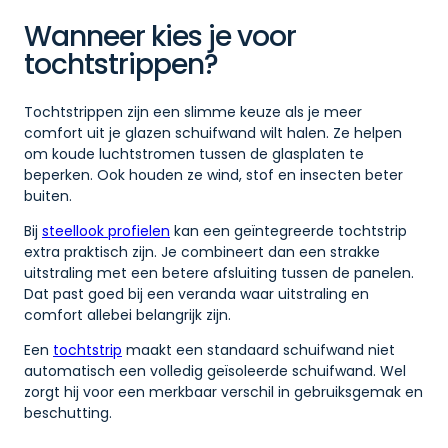
Wanneer kies je voor
tochtstrippen?
Tochtstrippen zijn een slimme keuze als je meer
comfort uit je glazen schuifwand wilt halen. Ze helpen
om koude luchtstromen tussen de glasplaten te
beperken. Ook houden ze wind, stof en insecten beter
buiten.
Bij
steellook profielen
kan een geïntegreerde tochtstrip
extra praktisch zijn. Je combineert dan een strakke
uitstraling met een betere afsluiting tussen de panelen.
Dat past goed bij een veranda waar uitstraling en
comfort allebei belangrijk zijn.
Een
tochtstrip
maakt een standaard schuifwand niet
automatisch een volledig geïsoleerde schuifwand. Wel
zorgt hij voor een merkbaar verschil in gebruiksgemak en
beschutting.