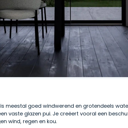
 is meestal goed windwerend en grotendeels wate
en vaste glazen pui. Je creëert vooral een beschu
en wind, regen en kou.