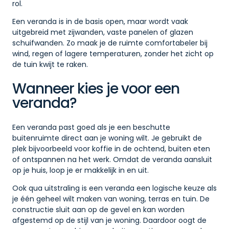
rol.
Een veranda is in de basis open, maar wordt vaak
uitgebreid met zijwanden, vaste panelen of glazen
schuifwanden. Zo maak je de ruimte comfortabeler bij
wind, regen of lagere temperaturen, zonder het zicht op
de tuin kwijt te raken.
Wanneer kies je voor een
veranda?
Een veranda past goed als je een beschutte
buitenruimte direct aan je woning wilt. Je gebruikt de
plek bijvoorbeeld voor koffie in de ochtend, buiten eten
of ontspannen na het werk. Omdat de veranda aansluit
op je huis, loop je er makkelijk in en uit.
Ook qua uitstraling is een veranda een logische keuze als
je één geheel wilt maken van woning, terras en tuin. De
constructie sluit aan op de gevel en kan worden
afgestemd op de stijl van je woning. Daardoor oogt de