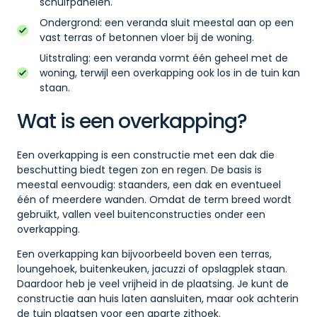
schuifpanelen.
Ondergrond: een veranda sluit meestal aan op een
vast terras of betonnen vloer bij de woning.
Uitstraling: een veranda vormt één geheel met de
woning, terwijl een overkapping ook los in de tuin kan
staan.
Wat is een overkapping?
Een overkapping is een constructie met een dak die
beschutting biedt tegen zon en regen. De basis is
meestal eenvoudig: staanders, een dak en eventueel
één of meerdere wanden. Omdat de term breed wordt
gebruikt, vallen veel buitenconstructies onder een
overkapping.
Een overkapping kan bijvoorbeeld boven een terras,
loungehoek, buitenkeuken, jacuzzi of opslagplek staan.
Daardoor heb je veel vrijheid in de plaatsing. Je kunt de
constructie aan huis laten aansluiten, maar ook achterin
de tuin plaatsen voor een aparte zithoek.