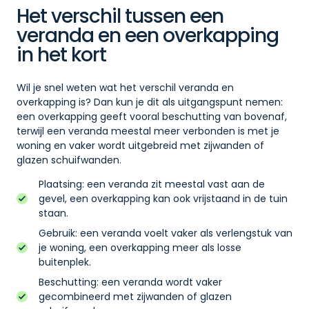
Het verschil tussen een
veranda en een overkapping
in het kort
Wil je snel weten wat het verschil veranda en
overkapping is? Dan kun je dit als uitgangspunt nemen:
een overkapping geeft vooral beschutting van bovenaf,
terwijl een veranda meestal meer verbonden is met je
woning en vaker wordt uitgebreid met zijwanden of
glazen schuifwanden.
Plaatsing: een veranda zit meestal vast aan de
gevel, een overkapping kan ook vrijstaand in de tuin
staan.
Gebruik: een veranda voelt vaker als verlengstuk van
je woning, een overkapping meer als losse
buitenplek.
Beschutting: een veranda wordt vaker
gecombineerd met zijwanden of glazen