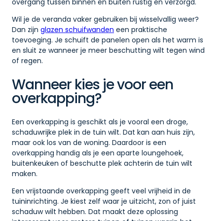
overgang tussen binnen en buiten rustig en verzorgd.
Wil je de veranda vaker gebruiken bij wisselvallig weer?
Dan zijn
glazen schuifwanden
een praktische
toevoeging. Je schuift de panelen open als het warm is
en sluit ze wanneer je meer beschutting wilt tegen wind
of regen.
Wanneer kies je voor een
overkapping?
Een overkapping is geschikt als je vooral een droge,
schaduwrijke plek in de tuin wilt. Dat kan aan huis zijn,
maar ook los van de woning. Daardoor is een
overkapping handig als je een aparte loungehoek,
buitenkeuken of beschutte plek achterin de tuin wilt
maken.
Een vrijstaande overkapping geeft veel vrijheid in de
tuininrichting. Je kiest zelf waar je uitzicht, zon of juist
schaduw wilt hebben. Dat maakt deze oplossing