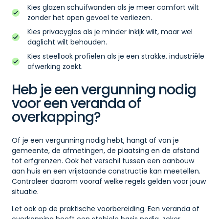
Kies glazen schuifwanden als je meer comfort wilt
zonder het open gevoel te verliezen.
Kies privacyglas als je minder inkijk wilt, maar wel
daglicht wilt behouden.
Kies steellook profielen als je een strakke, industriële
afwerking zoekt.
Heb je een vergunning nodig
voor een veranda of
overkapping?
Of je een vergunning nodig hebt, hangt af van je
gemeente, de afmetingen, de plaatsing en de afstand
tot erfgrenzen. Ook het verschil tussen een aanbouw
aan huis en een vrijstaande constructie kan meetellen.
Controleer daarom vooraf welke regels gelden voor jouw
situatie.
Let ook op de praktische voorbereiding. Een veranda of