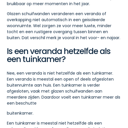
bruikbaar op meer momenten in het jaar.
Glazen schuifwanden veranderen een veranda of
overkapping niet automatisch in een geïsoleerde
woonruimte. Wel zorgen ze voor meer luwte, minder
tocht en een rustigere overgang tussen binnen en
buiten. Dat verschil merk je vooral in het voor- en najaar.
Is een veranda hetzelfde als
een tuinkamer?
Nee, een veranda is niet hetzelfde als een tuinkamer.
Een veranda is meestal een open of deels afgesloten
buitenruimte aan huis. Een tuinkamer is verder
afgesloten, vaak met glazen schuifwanden aan
meerdere zijden. Daardoor voelt een tuinkamer meer als
een beschutte
buitenkamer.
Een tuinkamer is meestal niet hetzelfde als een