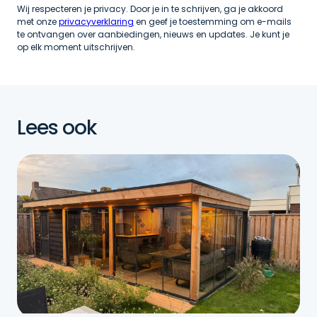
Wij respecteren je privacy. Door je in te schrijven, ga je akkoord
met onze
privacyverklaring
en geef je toestemming om e-mails
te ontvangen over aanbiedingen, nieuws en updates. Je kunt je
op elk moment uitschrijven.
Lees ook