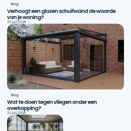
Blog
Verhoogt een glazen schuifwand de waarde
van je woning?
29 juli 2026
Blog
Wat te doen tegen vliegen onder een
overkapping?
22 juli 2026