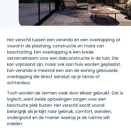
Het verschil tussen een veranda en een overkapping zit
vooral in de plaatsing, constructie en mate van
beschutting. Een overkapping is een brede
verzamelnaam voor een dakconstructie in de tuin. Die
kan vrijstaand zijn, maar ook aan huis worden geplaatst.
Een veranda is meestal een aan de woning gebouwde
overkapping die direct aansluit op je terras of
achterdeur.
Toch worden de termen vaak door elkaar gebruikt. Dat is
logisch, want beide oplossingen zorgen voor een
beschutte plek buiten. Het verschil wordt vooral
belangrijk als je kijkt naar gebruik, comfort, wanden,
ondergrond en de manier waarop je de ruimte wilt
indelen.