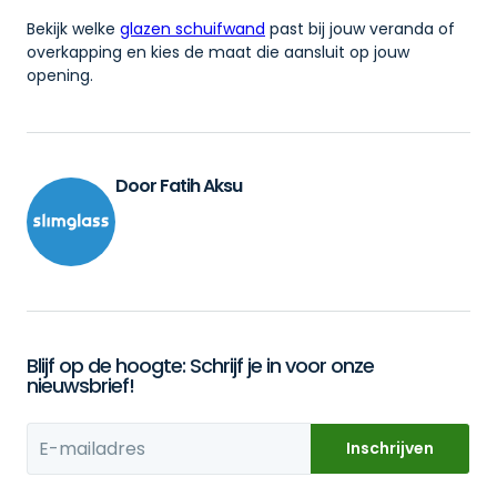
Bekijk welke
glazen schuifwand
past bij jouw veranda of
overkapping en kies de maat die aansluit op jouw
opening.
Door Fatih Aksu
Blijf op de hoogte: Schrijf je in voor onze
nieuwsbrief!