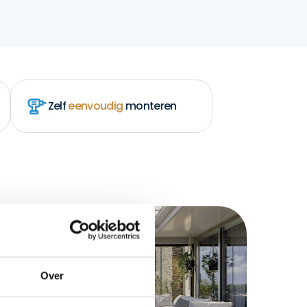
Zelf
eenvoudig
monteren
Over