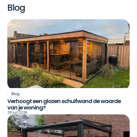
Blog
Blog
Verhoogt een glazen schuifwand de waarde
van je woning?
29 juli 2026