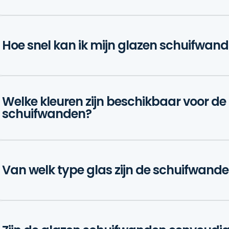
Hoe snel kan ik mijn glazen schuifwand
Welke kleuren zijn beschikbaar voor de 
schuifwanden?
Van welk type glas zijn de schuifwan