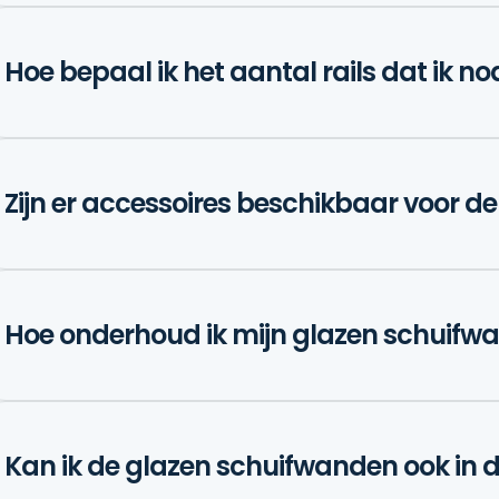
Hoe bepaal ik het aantal rails dat ik n
Zijn er accessoires beschikbaar voor 
Hoe onderhoud ik mijn glazen schuifw
Kan ik de glazen schuifwanden ook in d