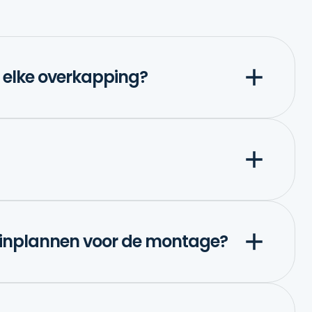
r elke overkapping?
 inplannen voor de montage?