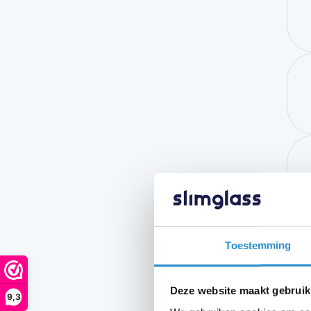
Toestemming
Deze website maakt gebruik
9,3