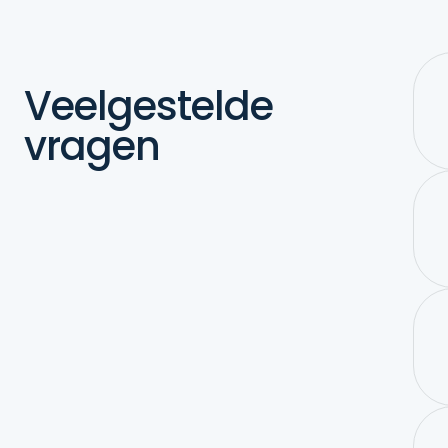
Veelgestelde
vragen