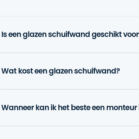
Is een glazen schuifwand geschikt voo
Wat kost een glazen schuifwand?
Wanneer kan ik het beste een monteur